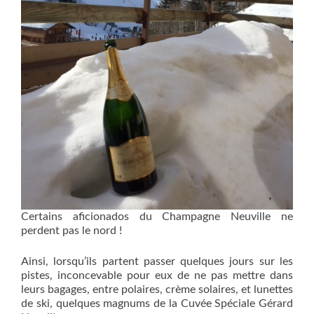
Certains aficionados du Champagne Neuville ne
perdent pas le nord !
Ainsi, lorsqu’ils partent passer quelques jours sur les
pistes, inconcevable pour eux de ne pas mettre dans
leurs bagages, entre polaires, crème solaires, et lunettes
de ski, quelques magnums de la Cuvée Spéciale Gérard