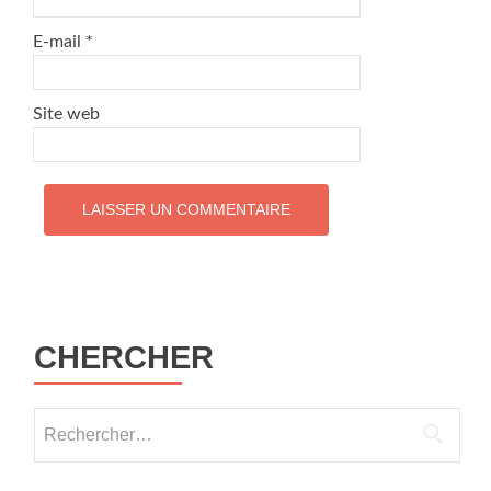
E-mail
*
Site web
CHERCHER
Rechercher :