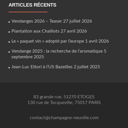
ARTICLES RÉCENTS
Vendanges 2026 – Teaser
27 juillet 2026
Plantation aux Chaillots
27 avril 2026
Le « paquet vin » adopté par l’europe
1 avril 2026
Vendange 2025 : la recherche de l’aromatique
5
septembre 2025
Jean-Luc Ettori à l’US Bazeilles
2 juillet 2025
83 grande rue, 51270 ETOGES
130 rue de Tocqueville, 75017 PARIS
contact@champagne-neuville.com