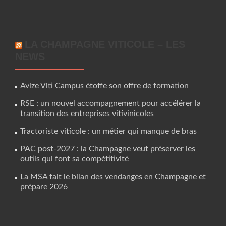
LA CHAMPAGNE VITICOLE – LES
NEWS
Avize Viti Campus étoffe son offre de formation
RSE : un nouvel accompagnement pour accélérer la
transition des entreprises vitivinicoles
Tractoriste viticole : un métier qui manque de bras
PAC post-2027 : la Champagne veut préserver les
outils qui font sa compétitivité
La MSA fait le bilan des vendanges en Champagne et
prépare 2026