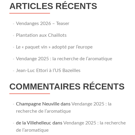
ARTICLES RÉCENTS
Vendanges 2026 – Teaser
Plantation aux Chaillots
Le « paquet vin » adopté par l’europe
Vendange 2025 : la recherche de l’aromatique
Jean-Luc Ettori à l’US Bazeilles
COMMENTAIRES RÉCENTS
Champagne Neuville
dans
Vendange 2025 : la
recherche de l’aromatique
de la Villehelleuc
dans
Vendange 2025 : la recherche
de l’aromatique