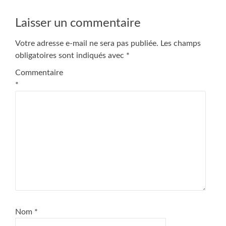
Laisser un commentaire
Votre adresse e-mail ne sera pas publiée.
Les champs
obligatoires sont indiqués avec
*
Commentaire
*
Nom
*