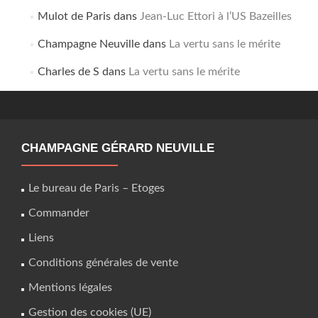
Mulot de Paris
dans
Jean-Luc Ettori à l’US Bazeilles
Champagne Neuville
dans
La vertu sans le mérite
Charles de S
dans
La vertu sans le mérite
CHAMPAGNE GÉRARD NEUVILLE
Le bureau de Paris – Etoges
Commander
Liens
Conditions générales de vente
Mentions légales
Gestion des cookies (UE)