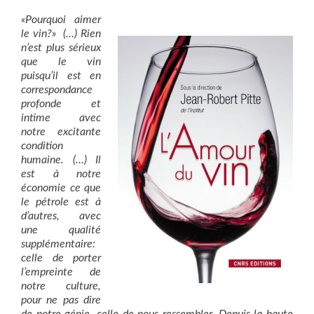
«Pourquoi aimer
le vin?» (…) Rien
n’est plus sérieux
que le vin
puisqu’il est en
correspondance
profonde et
intime avec
notre excitante
condition
humaine. (…) Il
est à notre
économie ce que
le pétrole est à
d’autres, avec
une qualité
supplémentaire:
celle de porter
l’empreinte de
notre culture,
pour ne pas dire