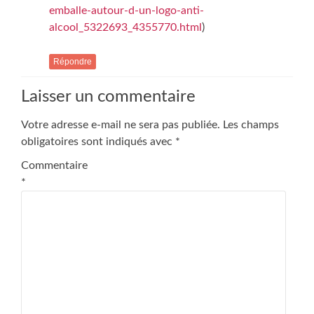
emballe-autour-d-un-logo-anti-
alcool_5322693_4355770.html
)
Répondre
Laisser un commentaire
Votre adresse e-mail ne sera pas publiée.
Les champs
obligatoires sont indiqués avec
*
Commentaire
*