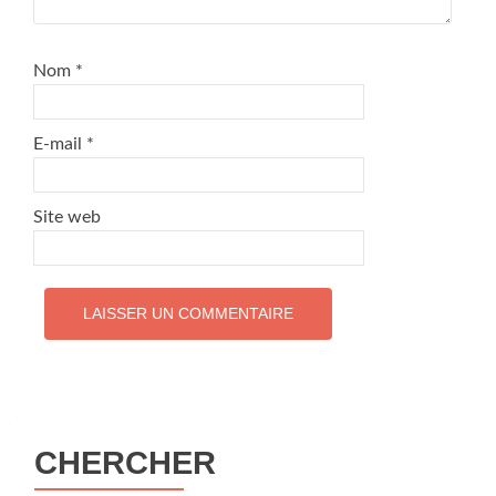
Nom
*
E-mail
*
Site web
CHERCHER