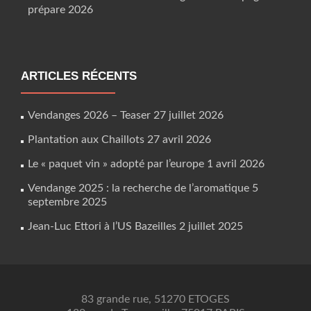
prépare 2026
ARTICLES RÉCENTS
Vendanges 2026 – Teaser
27 juillet 2026
Plantation aux Chaillots
27 avril 2026
Le « paquet vin » adopté par l’europe
1 avril 2026
Vendange 2025 : la recherche de l’aromatique
5
septembre 2025
Jean-Luc Ettori à l’US Bazeilles
2 juillet 2025
83 grande rue, 51270 ETOGES