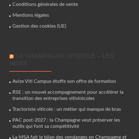
Conditions générales de vente
Mentions légales
Gestion des cookies (UE)
LA CHAMPAGNE VITICOLE – LES
NEWS
Avize Viti Campus étoffe son offre de formation
RSE : un nouvel accompagnement pour accélérer la
transition des entreprises vitivinicoles
Tractoriste viticole : un métier qui manque de bras
PAC post-2027 : la Champagne veut préserver les
outils qui font sa compétitivité
La MSA fait le bilan des vendanges en Champagne et