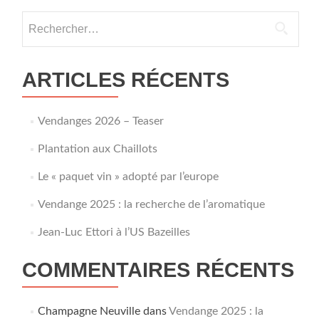
Rechercher :
ARTICLES RÉCENTS
Vendanges 2026 – Teaser
Plantation aux Chaillots
Le « paquet vin » adopté par l’europe
Vendange 2025 : la recherche de l’aromatique
Jean-Luc Ettori à l’US Bazeilles
COMMENTAIRES RÉCENTS
Champagne Neuville
dans
Vendange 2025 : la