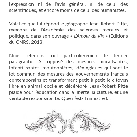
l’expression ni de l’avis général, ni de celui des
scientifiques, et encore moins de celui des humanistes.
Voici ce que lui répond le géographe Jean-Robert Pitte,
membre de l’Académie des sciences morales et
politique, dans son ouvrage
« L’Amour du Vin »
(Editions
du CNRS, 2013).
Nous retenons tout particulièrement le dernier
paragraphe. A l’opposé des mesures moralisantes,
infantilisantes, moutonnières, idéologiques qui sont le
lot commun des mesures des gouvernements français
contemporains et transforment petit à petit le citoyen
libre en animal docile et décérébré, Jean-Robert Pitte
plaide pour l’éducation dans la liberté, la culture, et une
véritable responsabilité. Que n’est-il ministre !…