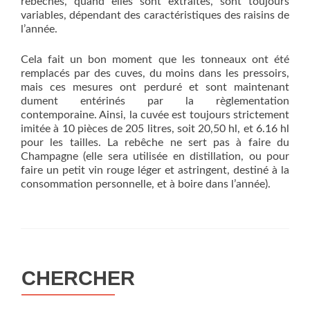
rebèches, quand elles sont extraites, sont toujours
variables, dépendant des caractéristiques des raisins de
l’année.
Cela fait un bon moment que les tonneaux ont été
remplacés par des cuves, du moins dans les pressoirs,
mais ces mesures ont perduré et sont maintenant
dument entérinés par la règlementation
contemporaine. Ainsi, la cuvée est toujours strictement
imitée à 10 pièces de 205 litres, soit 20,50 hl, et 6.16 hl
pour les tailles. La rebêche ne sert pas à faire du
Champagne (elle sera utilisée en distillation, ou pour
faire un petit vin rouge léger et astringent, destiné à la
consommation personnelle, et à boire dans l’année).
CHERCHER