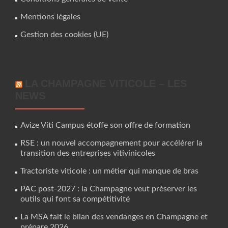
Mentions légales
Gestion des cookies (UE)
LA CHAMPAGNE VITICOLE – LES
NEWS
Avize Viti Campus étoffe son offre de formation
RSE : un nouvel accompagnement pour accélérer la
transition des entreprises vitivinicoles
Tractoriste viticole : un métier qui manque de bras
PAC post-2027 : la Champagne veut préserver les
outils qui font sa compétitivité
La MSA fait le bilan des vendanges en Champagne et
prépare 2026