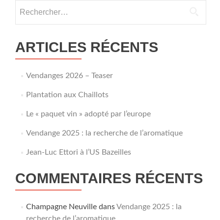
Rechercher :
ARTICLES RÉCENTS
Vendanges 2026 – Teaser
Plantation aux Chaillots
Le « paquet vin » adopté par l’europe
Vendange 2025 : la recherche de l’aromatique
Jean-Luc Ettori à l’US Bazeilles
COMMENTAIRES RÉCENTS
Champagne Neuville
dans
Vendange 2025 : la
recherche de l’aromatique