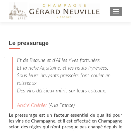
AFFICH
Le pressurage
Et de Beaune et d’Aï les rives fortunées,
Et la riche Aquitaine, et les hauts Pyrénées,
Sous leurs bruyants pressoirs font couler en
ruisseaux
Des vins délicieux mûris sur leurs coteaux.
André Chénier
(A la France)
Le pressurage est un facteur essentiel de qualité pour
les vins de Champagne, et il est effectué en Champagne
selon des règles qui n’ont presque pas changé depuis le