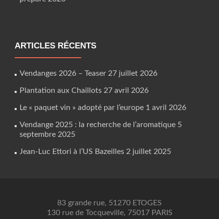
ARTICLES RÉCENTS
Vendanges 2026 – Teaser
27 juillet 2026
Plantation aux Chaillots
27 avril 2026
Le « paquet vin » adopté par l’europe
1 avril 2026
Vendange 2025 : la recherche de l’aromatique
5
septembre 2025
Jean-Luc Ettori à l’US Bazeilles
2 juillet 2025
83 grande rue, 51270 ETOGES
130 rue de Tocqueville, 75017 PARIS