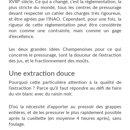
XVIII° siècle. Ce qui a changé, c’est la règlementation, la
plus stricte du monde, tous les centres de pressurage
devant respecter un cahier des charges très rigoureux,
et être agrées par l’INAO. Cependant, pour une fois, la
rigueur de cette règlementation peut être considérée
non comme une contrainte, mais comme un gage
d’excellence.
Les deux grandes idées Champenoises pour ce qui
concerne le pressurage, sont la douceur de l’extraction
des jus, et le fractionnement des moûts.
Une extraction douce
Pourquoi cette particulière attention à la qualité de
l’extraction ? Parce qu’il faut répondre au défi de faire
du vin blanc avec du raisin noir.
D’où la nécessité d’apporter au pressoir des grappes
entières, et de les pressurer le plus rapidement possible
après la cueillette (en moyenne 4 heures après), sans
foulage.