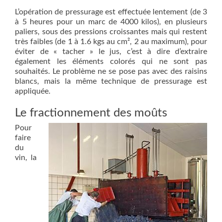
L’opération de pressurage est effectuée lentement (de 3
à 5 heures pour un marc de 4000 kilos), en plusieurs
paliers, sous des pressions croissantes mais qui restent
très faibles (de 1 à 1.6 kgs au cm², 2 au maximum), pour
éviter de « tacher » le jus, c’est à dire d’extraire
également les éléments colorés qui ne sont pas
souhaités. Le problème ne se pose pas avec des raisins
blancs, mais la même technique de pressurage est
appliquée.
Le fractionnement des moûts
Pour
faire
du
vin, la